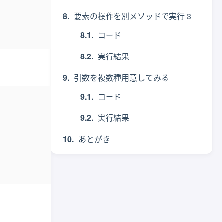
要素の操作を別メソッドで実行 3
コード
実行結果
引数を複数種用意してみる
コード
実行結果
あとがき