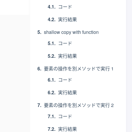
コード
実行結果
shallow copy with function
コード
実行結果
要素の操作を別メソッドで実行 1
コード
実行結果
要素の操作を別メソッドで実行 2
コード
実行結果