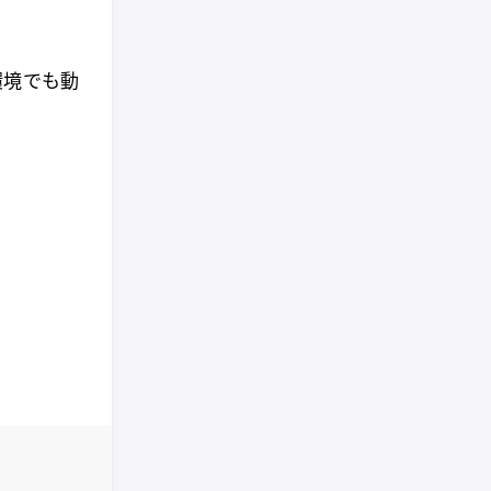
環境でも動