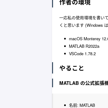
作者の環境
一応私の使用環境を書いてお
くと思います (Windows 
macOS Monterey 12.
MATLAB R2022a
VSCode 1.78.2
やること
MATLAB の公式拡
名前: MATLAB