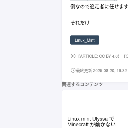
倒なので追走者に任せます
それだけ
Linux_Mint
【ARTICLE: CC BY 4.0】【
最終更新 2025-08-20, 19:32 
関連するコンテンツ
Linux mint Ulyssa で
Minecraft が動かない