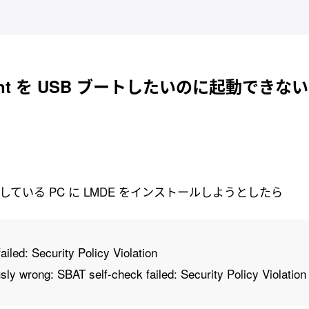
Mint を USB ブートしたいのに起動できない
トールしている PC に LMDE をインストールしようとしたら
ailed: Security Policy Violation
ly wrong: SBAT self-check failed: Security Policy Violation