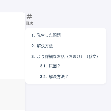
目次
発生した問題
解決方法
より詳細なお話（おまけ）（駄文）
原因？
解決方法？