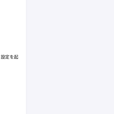
) 設定を起