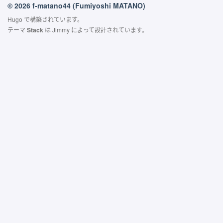
© 2026 f-matano44 (Fumiyoshi MATANO)
Hugo
で構築されています。
テーマ
Stack
は
Jimmy
によって設計されています。