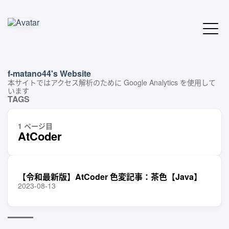
f-matano44's Website
本サイトではアクセス解析のために Google Analytics を使用して
います
TAGS
1 ページ目
AtCoder
【令和最新版】AtCoder 色変記事：茶色【Java】
2023-08-13