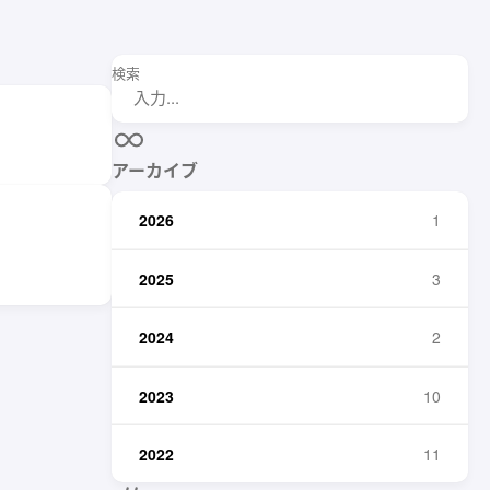
検索
アーカイブ
2026
1
2025
3
2024
2
2023
10
2022
11