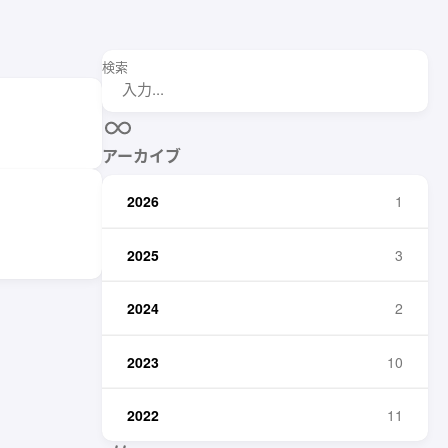
検索
アーカイブ
2026
1
2025
3
2024
2
2023
10
2022
11