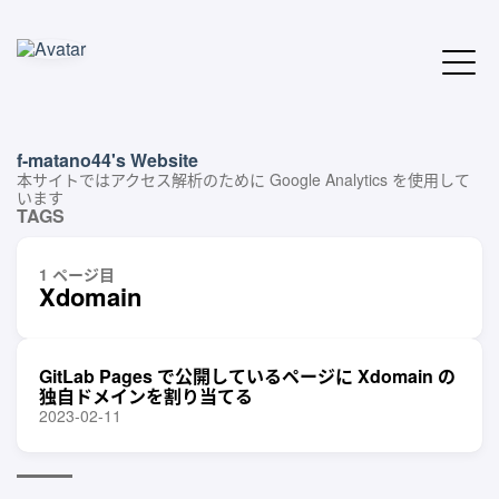
f-matano44's Website
本サイトではアクセス解析のために Google Analytics を使用して
います
TAGS
1 ページ目
Xdomain
GitLab Pages で公開しているページに Xdomain の
独自ドメインを割り当てる
2023-02-11