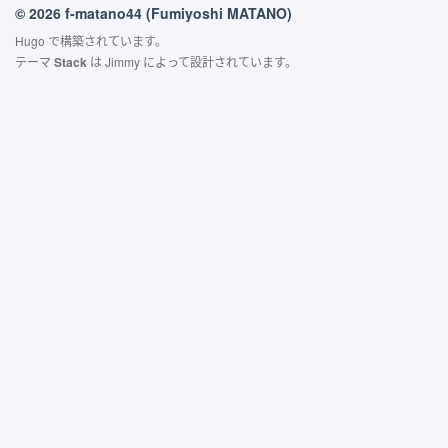
© 2026 f-matano44 (Fumiyoshi MATANO)
Hugo
で構築されています。
テーマ
Stack
は
Jimmy
によって設計されています。