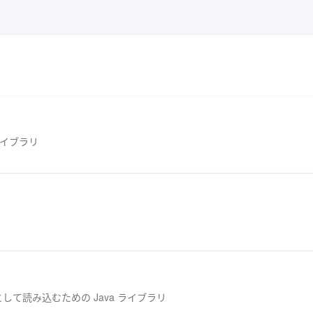
ライブラリ
して読み込むための Java ライブラリ