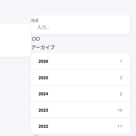
検索
アーカイブ
2026
1
2025
3
2024
2
2023
10
2022
11