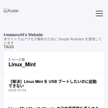
f-matano44's Website
本サイトではアクセス解析のために Google Analytics を使用して
います
TAGS
3 ページ目
Linux_Mint
【解決】Linux Mint を USB ブートしたいのに起動
できない
2025-03-04