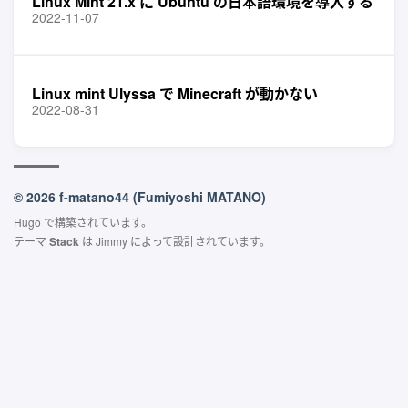
Linux Mint 21.x に Ubuntu の日本語環境を導入する
2022-11-07
Linux mint Ulyssa で Minecraft が動かない
2022-08-31
© 2026 f-matano44 (Fumiyoshi MATANO)
Hugo
で構築されています。
テーマ
Stack
は
Jimmy
によって設計されています。